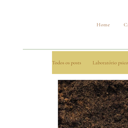
Home
C
Todos os posts
Laboratório psic