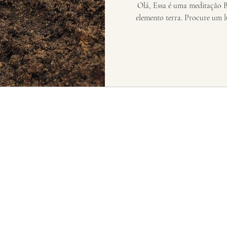
Olá, Essa é uma meditação 
elemento terra. Procure um l