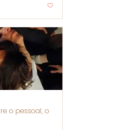
e o pessoal, o