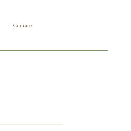
Contato