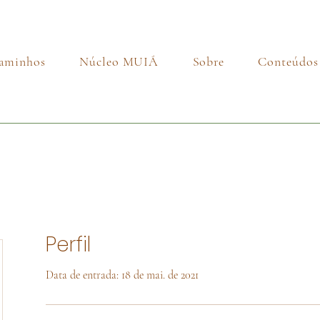
aminhos
Núcleo MUIÁ
Sobre
Conteúdos
Perfil
Data de entrada: 18 de mai. de 2021